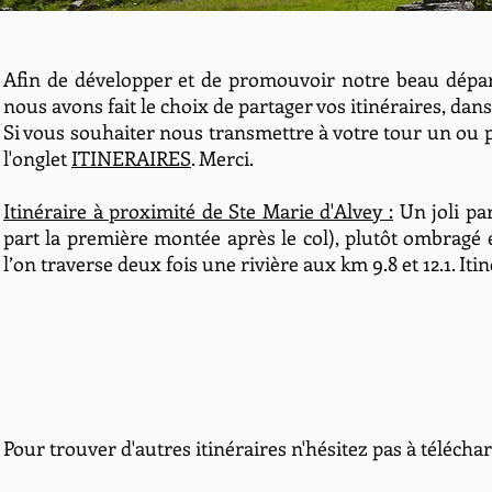
Afin de développer et de promouvoir notre beau dépa
nous avons fait le choix de partager vos itinéraires, dan
Si vous souhaiter nous transmettre à votre tour un ou pl
l'onglet
ITINERAIRES
. Merci.
Itinéraire à proximité de Ste Marie d'Alvey :
Un joli par
part la première montée après le col), plutôt ombragé
l’on traverse deux fois une rivière aux km 9.8 et 12.1. Iti
Pour trouver d'autres itinéraires n'hésitez pas à téléchar